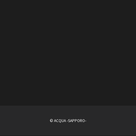
© ACQUA -SAPPORO-