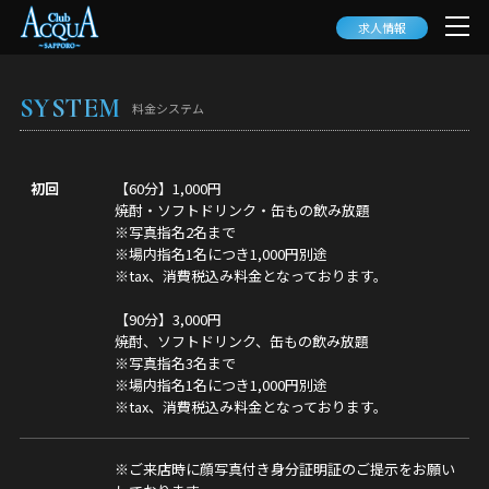
求人情報
SYSTEM
料金システム
初回
【60分】1,000円
焼酎・ソフトドリンク・缶もの飲み放題
※写真指名2名まで
※場内指名1名につき1,000円別途
※tax、消費税込み料金となっております。
【90分】3,000円
焼酎、ソフトドリンク、缶もの飲み放題
※写真指名3名まで
※場内指名1名につき1,000円別途
※tax、消費税込み料金となっております。
※ご来店時に顔写真付き身分証明証のご提示をお願い