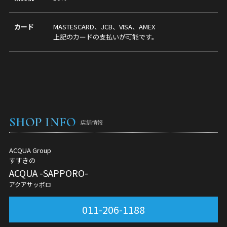
カード
MASTESCARD、JCB、VISA、AMEX
上記のカードの支払いが可能です。
SHOP INFO
店舗情報
ACQUA Group
すすきの
ACQUA -SAPPORO-
アクアサッポロ
011-206-1188