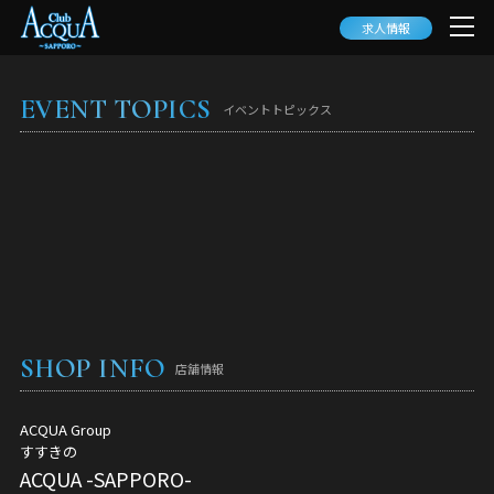
求人情報
EVENT TOPICS
イベントトピックス
SHOP INFO
店舗情報
ACQUA Group
すすきの
ACQUA -SAPPORO-